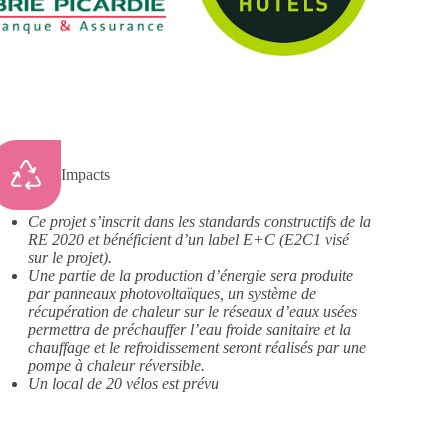
Impacts
Ce projet s’inscrit dans les standards constructifs de la
RE 2020 et bénéficient d’un label E+C (E2C1 visé
sur le projet).
Une partie de la production d’énergie sera produite
par panneaux photovoltaïques, un système de
récupération de chaleur sur le réseaux d’eaux usées
permettra de préchauffer l’eau froide sanitaire et la
chauffage et le refroidissement seront réalisés par une
pompe à chaleur réversible.
Un local de 20 vélos est prévu