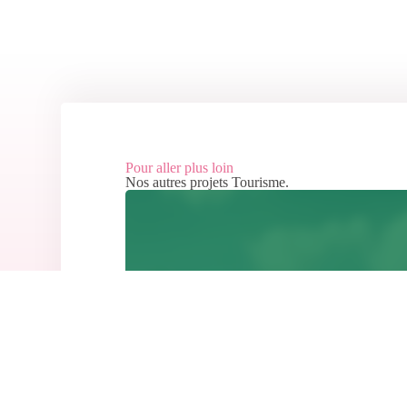
Pour aller plus loin
Nos autres projets
Tourisme
.