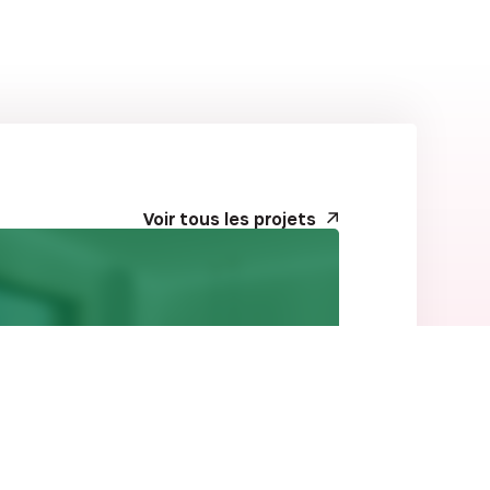
Voir tous les projets