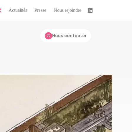
Actualités
Presse
Nous rejoindre
Nous contacter