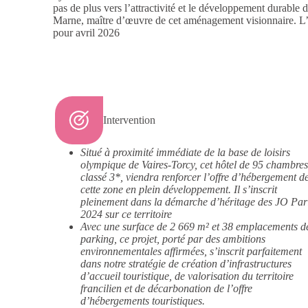
pas de plus vers l’attractivité et le développement durable 
Marne, maître d’œuvre de cet aménagement visionnaire. L’
pour avril 2026
Intervention
Situé à proximité immédiate de la base de loisirs
olympique de Vaires-Torcy, cet hôtel de 95 chambre
classé 3*, viendra renforcer l’offre d’hébergement d
cette zone en plein développement. Il s’inscrit
pleinement dans la démarche d’héritage des JO Par
2024 sur ce territoire
Avec une surface de 2 669 m² et 38 emplacements d
parking, ce projet, porté par des ambitions
environnementales affirmées, s’inscrit parfaitement
dans notre stratégie de création d’infrastructures
d’accueil touristique, de valorisation du territoire
francilien et de décarbonation de l’offre
d’hébergements touristiques.