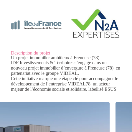
Description du projet
Un projet immobilier ambitieux à Freneuse (78)
IDF Investissements & Territoires s’engage dans un
nouveau projet immobilier d’envergure à Freneuse (78), en
partenariat avec le groupe VIDEAL.
Cette initiative marque une étape clé pour accompagner le
développement de l’entreprise VIDEAL78, un acteur
majeur de l’économie sociale et solidaire, labellisé ESUS.