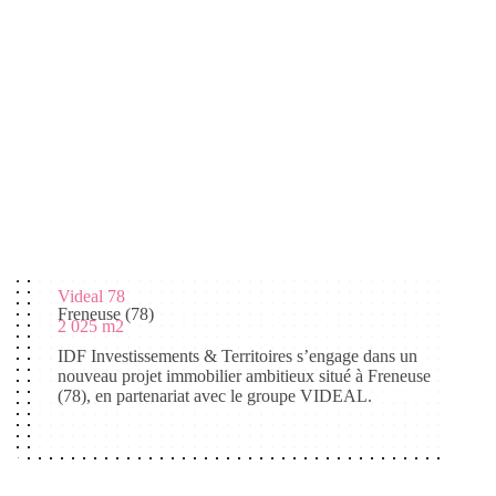
Videal 78
Freneuse (78)
2 025 m2
IDF Investissements & Territoires s’engage dans un
nouveau projet immobilier ambitieux situé à Freneuse
(78), en partenariat avec le groupe VIDEAL.