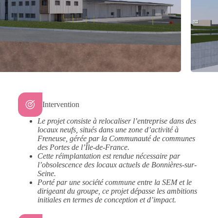
Intervention
Le projet consiste à relocaliser l’entreprise dans des
locaux neufs, situés dans une zone d’activité à
Freneuse, gérée par la Communauté de communes
des Portes de l’Île-de-France.
Cette réimplantation est rendue nécessaire par
l’obsolescence des locaux actuels de Bonnières-sur-
Seine.
Porté par une société commune entre la SEM et le
dirigeant du groupe, ce projet dépasse les ambitions
initiales en termes de conception et d’impact.