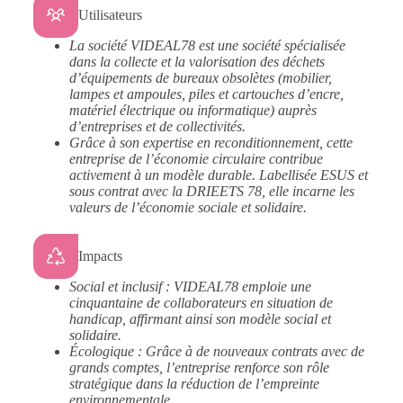
Utilisateurs
La société VIDEAL78 est une société spécialisée
dans la collecte et la valorisation des déchets
d’équipements de bureaux obsolètes (mobilier,
lampes et ampoules, piles et cartouches d’encre,
matériel électrique ou informatique) auprès
d’entreprises et de collectivités.
Grâce à son expertise en reconditionnement, cette
entreprise de l’économie circulaire contribue
activement à un modèle durable. Labellisée ESUS et
sous contrat avec la DRIEETS 78, elle incarne les
valeurs de l’économie sociale et solidaire.
Impacts
Social et inclusif : VIDEAL78 emploie une
cinquantaine de collaborateurs en situation de
handicap, affirmant ainsi son modèle social et
solidaire.
Écologique : Grâce à de nouveaux contrats avec de
grands comptes, l’entreprise renforce son rôle
stratégique dans la réduction de l’empreinte
environnementale.