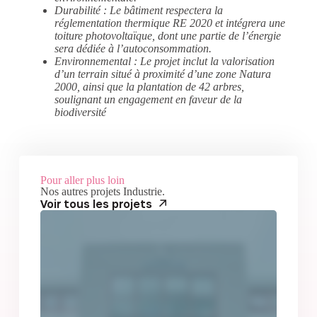
Durabilité : Le bâtiment respectera la
réglementation thermique RE 2020 et intégrera une
toiture photovoltaïque, dont une partie de l’énergie
sera dédiée à l’autoconsommation.
Environnemental : Le projet inclut la valorisation
d’un terrain situé à proximité d’une zone Natura
2000, ainsi que la plantation de 42 arbres,
soulignant un engagement en faveur de la
biodiversité
Pour aller plus loin
Nos autres projets
Industrie
.
Voir tous les projets