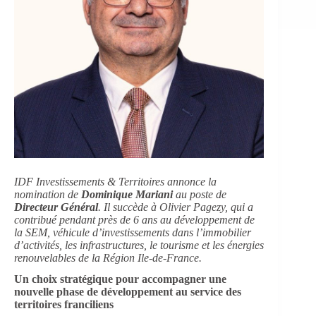
IDF Investissements & Territoires annonce la
nomination de
Dominique Mariani
au poste de
Directeur Général
. Il succède à Olivier Pagezy, qui a
contribué pendant près de 6 ans au développement de
la SEM, véhicule d’investissements dans l’immobilier
d’activités, les infrastructures, le tourisme et les énergies
renouvelables de la Région Ile-de-France.
Un choix stratégique pour accompagner une
nouvelle phase de développement au service des
territoires franciliens