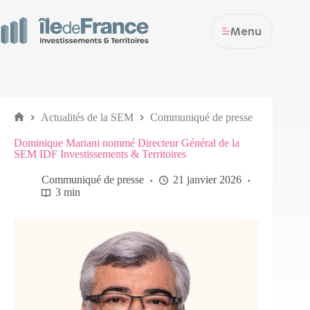
Menu
Actualités de la SEM
Communiqué de presse
Dominique Mariani nommé Directeur Général de la
SEM IDF Investissements & Territoires
Communiqué de presse
21 janvier 2026
3 min