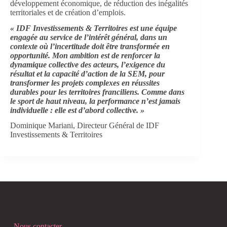
développement économique, de réduction des inégalités
territoriales et de création d’emplois.
« IDF Investissements & Territoires est une équipe
engagée au service de l’intérêt général, dans un
contexte où l’incertitude doit être transformée en
opportunité. Mon ambition est de renforcer la
dynamique collective des acteurs, l’exigence du
résultat et la capacité d’action de la SEM, pour
transformer les projets complexes en réussites
durables pour les territoires franciliens. Comme dans
le sport de haut niveau, la performance n’est jamais
individuelle : elle est d’abord collective. »
Dominique Mariani, Directeur Général de IDF
Investissements & Territoires
Nous contacter