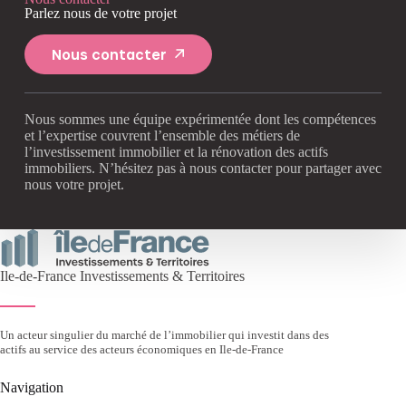
Parlez nous de votre projet
Nous contacter
Nous sommes une équipe expérimentée dont les compétences
et l’expertise couvrent l’ensemble des métiers de
l’investissement immobilier et la rénovation des actifs
immobiliers. N’hésitez pas à nous contacter pour partager avec
nous votre projet.
Ile-de-France Investissements & Territoires
Un acteur singulier du marché de l’immobilier qui investit dans des
actifs au service des acteurs économiques en Ile-de-France
Navigation