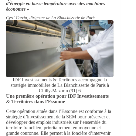
d’énergie en basse température avec des machines
économes »
Cyril Corria, dirigeant de La Blanchisserie de Paris.
IDF Investissements & Territoires accompagne la
stratégie immobilière de La Blanchisserie de Paris à
Chilly-Mazarin (91) 6
Une première opération pour IDF Investissements
& Territoires dans l’Essonne
Cette opération située dans l’Essonne est conforme à la
stratégie d’investissement de la SEM pour préserver et
développer des emplois industriels sur l’ensemble du
territoire francilien, prioritairement en moyenne et
grande couronne. Elle permet à la foncière d’intervenir