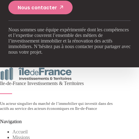
Nous contacter
Nous sommes une équipe expérimentée dont les compétences
et l’expertise couvrent l’ensemble des métiers de
l’investissement immobilier et la rénovation des actifs
immobiliers. N’hésitez pas à nous contacter pour partager avec
nous votre projet.
Ile-de-France Investissements & Territoires
Un acteur singulier du marché de l’immobilier qui investit dans des
actifs au service des acteurs économiques en Ile-de-France
Navigation
Accueil
Missions