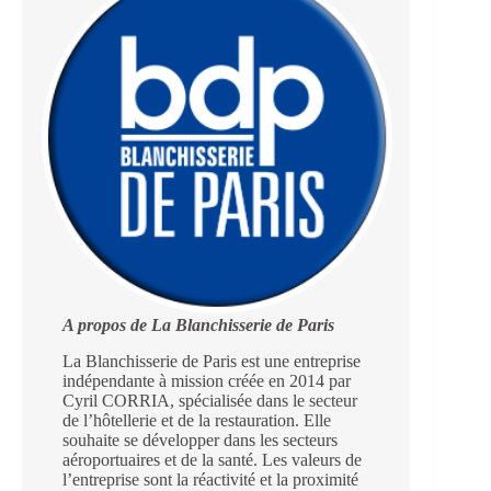
A propos de La Blanchisserie de Paris
La Blanchisserie de Paris est une entreprise
indépendante à mission créée en 2014 par
Cyril CORRIA, spécialisée dans le secteur
de l’hôtellerie et de la restauration. Elle
souhaite se développer dans les secteurs
aéroportuaires et de la santé. Les valeurs de
l’entreprise sont la réactivité et la proximité