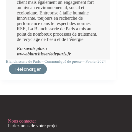
client mais également un engagement fort
au niveau environnemental, social et
écologique. Entreprise à taille humaine
innovante, toujours en recherche de
performance dans le respect des normes
RSE, La Blanchisserie de Paris a mis au
point de nombreux processus de traitement,
de recyclage de l’eau et de l’énergie.
En savoir plus :
www.blanchisseriedeparis.fr
Blanchisserie de Paris – Communiqué de presse – Fevrier 2024
Télécharger
Nous contacter
Parlez nous de votre projet