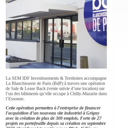
La SEM IDF Investissements & Territoires accompagne
La Blanchisserie de Paris (BdP) à travers une opération
de Sale & Lease Back (vente suivie d’une location) sur
l’un des bâtiments qu’elle occupe à Chilly-Mazarin dans
l’Essonne.
Cette opération permettra à l’entreprise de financer
l’acquisition d’un nouveau site industriel à Grigny
avec la création de plus de 300 emplois. Forte de 27
projets en portefeuille depuis sa création en septembre