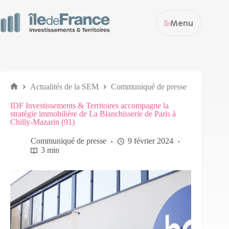
Menu
Actualités de la SEM
Communiqué de presse
IDF Investissements & Territoires accompagne la
stratégie immobilière de La Blanchisserie de Paris à
Chilly-Mazarin (91)
Communiqué de presse
9 février 2024
3 min