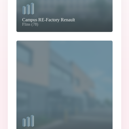
Campus RE-Factory Renault
Flins (78)