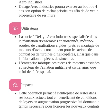
Aero Industries
Delage Aero Industries pourra exercer au bout de 4
ans son option de rachat prioritaires afin de de venir
propriétaire de ses murs
Utilisateurs
La société Delage Aero Industries, spécialisée dans
la réalisation d’ensembles chaudronnés, mécano-
soudés, de canalisations rigides, prêts au montage de
moteurs d’avions notamment pour les avions de
combat ou de turbines d’hélicoptères, ainsi que dans
la fabrication de pièces de structures
L’entreprise fabrique ces pièces de moteurs destinées
au secteur de l’aviation militaire et civile, ainsi que
celui de l’aérospatial.
Impacts
Cette opération permet à l’entreprise de rester dans
ses locaux actuels tout en bénéficiant de conditions
de loyers en augmentation progressive lui donnant le
temps nécessaire pour honorer les nouveaux contrats