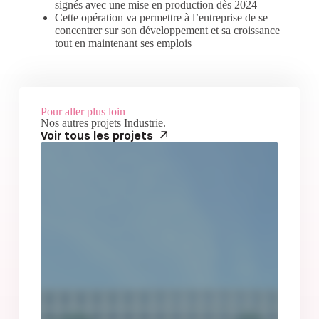
signés avec une mise en production dès 2024
Cette opération va permettre à l’entreprise de se
concentrer sur son développement et sa croissance
tout en maintenant ses emplois
Pour aller plus loin
Nos autres projets
Industrie
.
Voir tous les projets