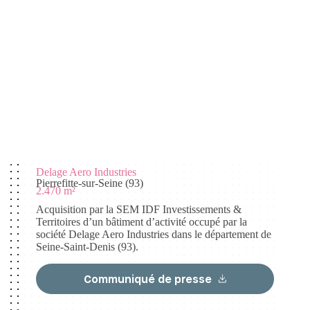
Delage Aero Industries
Pierrefitte-sur-Seine (93)
2.470 m²
Acquisition par la SEM IDF Investissements &
Territoires d’un bâtiment d’activité occupé par la
société Delage Aero Industries dans le département de
Seine-Saint-Denis (93).
Communiqué de presse