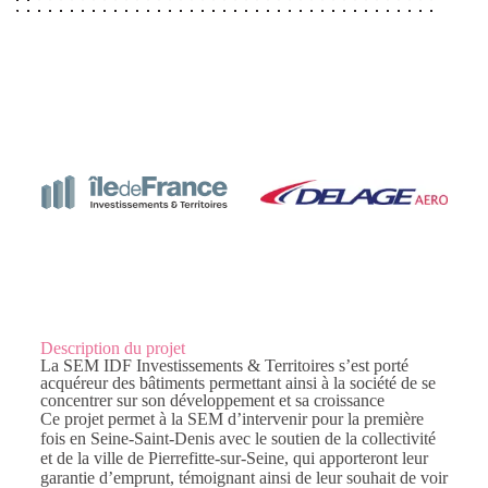
Description du projet
La SEM IDF Investissements & Territoires s’est porté
acquéreur des bâtiments permettant ainsi à la société de se
concentrer sur son développement et sa croissance
Ce projet permet à la SEM d’intervenir pour la première
fois en Seine-Saint-Denis avec le soutien de la collectivité
et de la ville de Pierrefitte-sur-Seine, qui apporteront leur
garantie d’emprunt, témoignant ainsi de leur souhait de voir