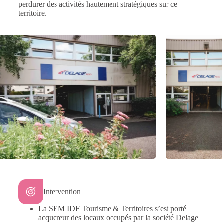
perdurer des activités hautement stratégiques sur ce
territoire.
Intervention
La SEM IDF Tourisme & Territoires s’est porté
acquereur des locaux occupés par la société Delage