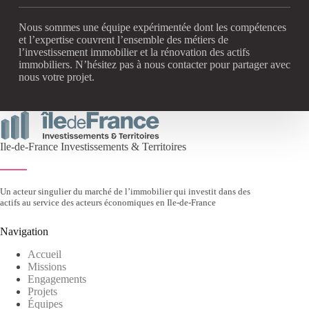
Nous sommes une équipe expérimentée dont les compétences
et l’expertise couvrent l’ensemble des métiers de
l’investissement immobilier et la rénovation des actifs
immobiliers. N’hésitez pas à nous contacter pour partager avec
nous votre projet.
Ile-de-France Investissements & Territoires
Un acteur singulier du marché de l’immobilier qui investit dans des
actifs au service des acteurs économiques en Ile-de-France
Navigation
Accueil
Missions
Engagements
Projets
Équipes