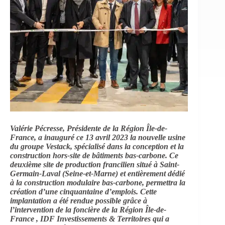
Valérie Pécresse, Présidente de la Région Île-de-
France, a inauguré ce 13 avril 2023 la nouvelle usine
du groupe Vestack, spécialisé dans la conception et la
construction hors-site de bâtiments bas-carbone. Ce
deuxième site de production francilien situé à Saint-
Germain-Laval (Seine-et-Marne) et entièrement dédié
à la construction modulaire bas-carbone, permettra la
création d’une cinquantaine d’emplois. Cette
implantation a été rendue possible grâce à
l’intervention de la foncière de la Région Île-de-
France , IDF Investissements & Territoires qui a