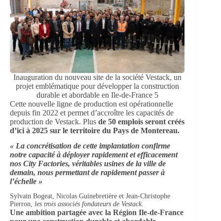
Inauguration du nouveau site de la société Vestack, un
projet emblématique pour développer la construction
durable et abordable en Ile-de-France 5
Cette nouvelle ligne de production est opérationnelle
depuis fin 2022 et permet d’accroître les capacités de
production de Vestack. Plus
de 50 emplois seront créés
d’ici à 2025 sur le territoire du Pays de Montereau.
« La concrétisation de cette implantation confirme
notre capacité à déployer rapidement et efficacement
nos City Factories, véritables usines de la ville de
demain, nous permettant de rapidement passer à
l’échelle »
Sylvain Bogeat, Nicolas Guinebretière et Jean-Christophe
Pierron,
les trois associés fondateurs de Vestack
.
Une ambition partagée avec la Région Ile-de-France