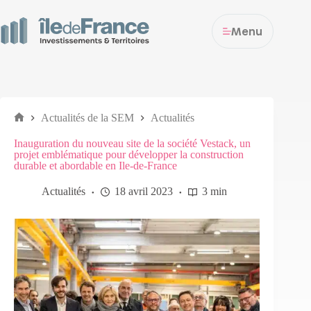
Menu
Actualités de la SEM
Actualités
Inauguration du nouveau site de la société Vestack, un
projet emblématique pour développer la construction
durable et abordable en Ile-de-France
Actualités
18 avril 2023
3 min