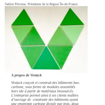
Valérie Pécresse, Présidente de la Région Île-de-France.
A propos de Vestack
Vestack conçoit et construit des bâtiments bas-
carbone, sous forme de modules assemblés
hors site à partir de matériaux biosourcés.
L’entreprise permet ainsi à ses clients maîtres
d’ouvrage de construire des bâtiments ayant
une empreinte carbone divisée par trois, deux