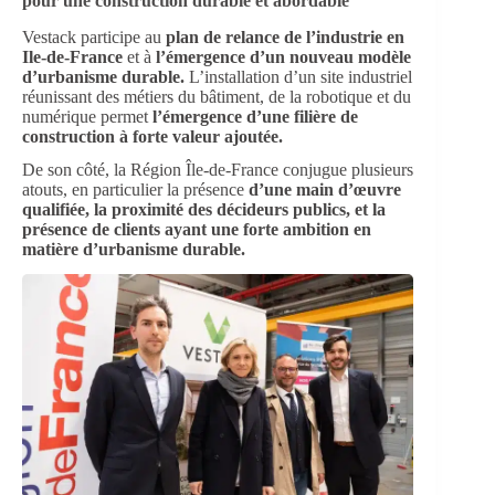
pour une construction durable et abordable
Vestack participe au
plan de relance de l’industrie en
Ile-de-France
et à
l’émergence d’un nouveau modèle
d’urbanisme durable.
L’installation d’un site industriel
réunissant des métiers du bâtiment, de la robotique et du
numérique permet
l’émergence d’une filière de
construction à forte valeur ajoutée.
De son côté, la Région Île-de-France conjugue plusieurs
atouts, en particulier la présence
d’une main d’œuvre
qualifiée, la proximité des décideurs publics, et la
présence de clients ayant une forte ambition en
matière d’urbanisme durable.