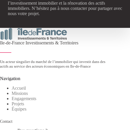
l’investissement immobilier et la rénovation des actifs
immobiliers. N’hésitez pas à nous contacter pour partager avec
nous votre projet.
Ile-de-France Investissements & Territoires
Un acteur singulier du marché de l’immobilier qui investit dans des
actifs au service des acteurs économiques en Ile-de-France
Navigation
Accueil
Missions
Engagements
Projets
Équipes
Contact