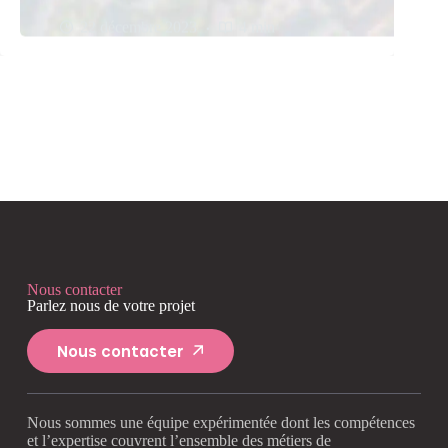
22 décembre 2023
4 min
Nous contacter
Parlez nous de votre projet
Nous contacter
Nous sommes une équipe expérimentée dont les compétences
et l’expertise couvrent l’ensemble des métiers de